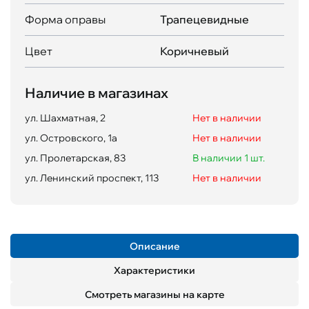
Форма оправы
Трапецевидные
Цвет
Коричневый
Наличие в магазинах
ул. Шахматная, 2
Нет в наличии
ул. Островского, 1а
Нет в наличии
ул. Пролетарская, 83
В наличии 1 шт.
ул. Ленинский проспект, 113
Нет в наличии
Описание
Характеристики
Смотреть магазины на карте