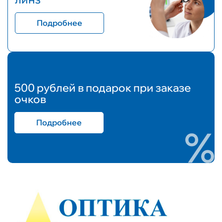
Подробнее
500 рублей в подарок при заказе
очков
Подробнее