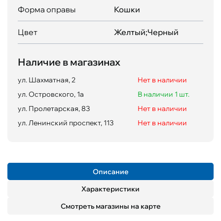
Форма оправы
Кошки
Цвет
Желтый;Черный
Наличие в магазинах
ул. Шахматная, 2
Нет в наличии
ул. Островского, 1а
В наличии 1 шт.
ул. Пролетарская, 83
Нет в наличии
ул. Ленинский проспект, 113
Нет в наличии
Описание
Характеристики
Смотреть магазины на карте