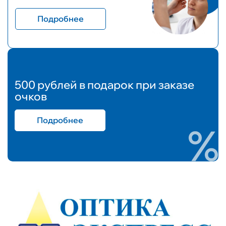
Подробнее
500 рублей в подарок при заказе
очков
Подробнее