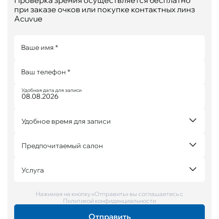
Проверка зрения осуществляется бесплатно
при заказе очков или покупке контактных линз
Acuvue
Ваше имя *
Ваш телефон *
Удобная дата для записи
Удобное время для записи
Предпочитаемый салон
Услуга
Нажимая на кнопку «Отправить» вы соглашаетесь с
Политикой конфиденциальности