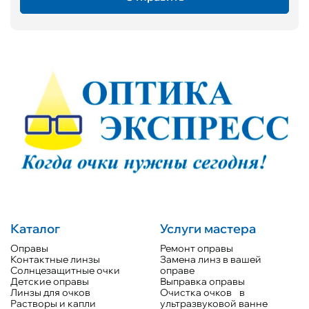
Каталог
Услуги мастера
Оправы
Ремонт оправы
Контактные линзы
Замена линз в вашей
Солнцезащитные очки
оправе
Детские оправы
Выправка оправы
Линзы для очков
Очистка очков в
Растворы и капли
ультразвуковой ванне