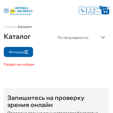
0
0
Главная
Каталог
Каталог
По популярности
Фильтры
Раздел не найден
Запишитесь на проверку
зрения онлайн