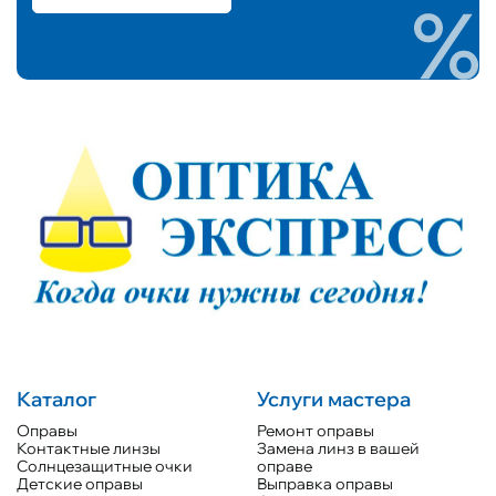
Каталог
Услуги мастера
Оправы
Ремонт оправы
Контактные линзы
Замена линз в вашей
Солнцезащитные очки
оправе
Детские оправы
Выправка оправы