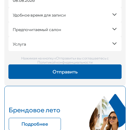
Удобное время для записи
Предпочитаемый салон
Услуга
Нажимая на кнопку «Отправить» вы соглашаетесь с
Политикой конфиденциальности
Брендовое лето
Подробнее