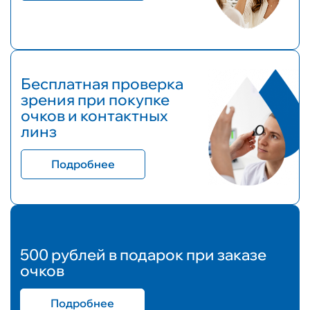
Бесплатная проверка
зрения при покупке
очков и контактных
линз
Подробнее
500 рублей в подарок при заказе
очков
Подробнее