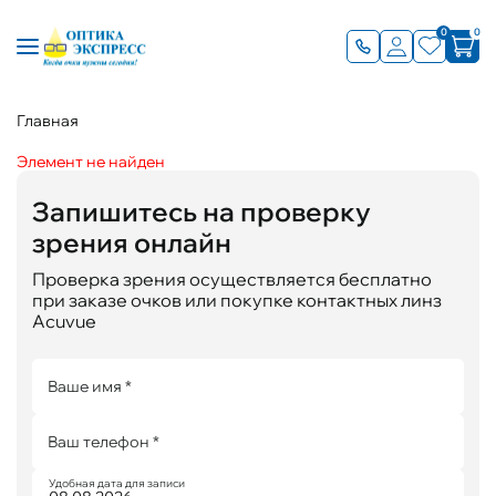
0
0
Главная
Элемент не найден
Запишитесь на проверку
зрения онлайн
Проверка зрения осуществляется бесплатно
при заказе очков или покупке контактных линз
Acuvue
Ваше имя *
Ваш телефон *
Удобная дата для записи