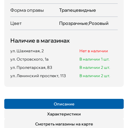
Форма оправы
Трапецевидные
Цвет
Прозрачные;Розовый
Наличие в магазинах
ул. Шахматная, 2
Нет в наличии
ул. Островского, 1а
В наличии 1 шт.
ул. Пролетарская, 83
В наличии 2 шт.
ул. Ленинский проспект, 113
В наличии 2 шт.
Описание
Характеристики
Смотреть магазины на карте