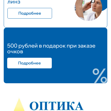
линз
Подробнее
500 рублей в подарок при заказе
очков
Подробнее