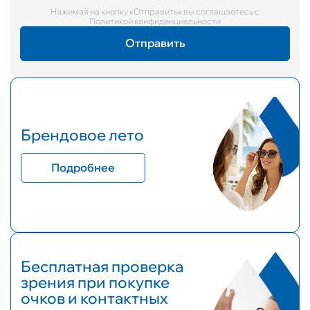
Нажимая на кнопку «Отправить» вы соглашаетесь с
Политикой конфиденциальности
Брендовое лето
Подробнее
Бесплатная проверка
зрения при покупке
очков и контактных