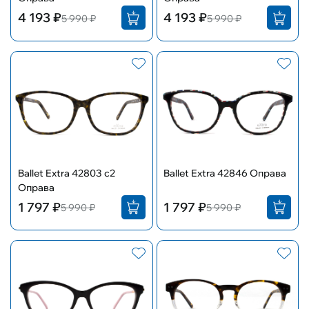
4 193 ₽
4 193 ₽
5 990 ₽
5 990 ₽
Ballet Extra 42803 c2
Ballet Extra 42846 Оправа
Оправа
1 797 ₽
1 797 ₽
5 990 ₽
5 990 ₽