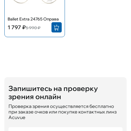
Ballet Extra 24765 Оправа
1 797 ₽
5 990 ₽
Запишитесь на проверку
зрения онлайн
Проверка зрения осуществляется бесплатно
при заказе очков или покупке контактных линз
Acuvue