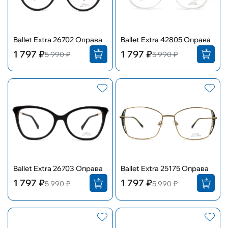
Ballet Extra 26702 Оправа
Ballet Extra 42805 Оправа
1 797 ₽
1 797 ₽
5 990 ₽
5 990 ₽
Ballet Extra 26703 Оправа
Ballet Extra 25175 Оправа
1 797 ₽
1 797 ₽
5 990 ₽
5 990 ₽