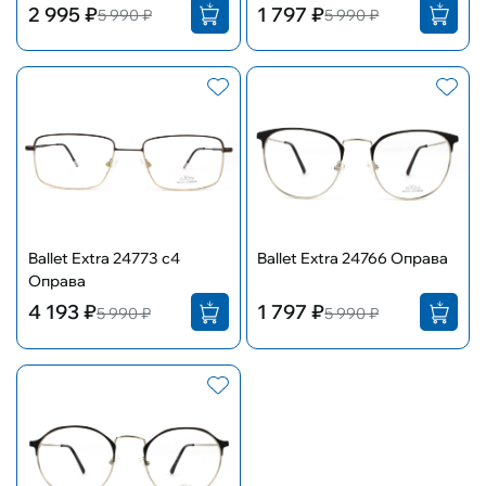
2 995 ₽
1 797 ₽
5 990 ₽
5 990 ₽
Ballet Extra 24773 с4
Ballet Extra 24766 Оправа
Оправа
4 193 ₽
1 797 ₽
5 990 ₽
5 990 ₽