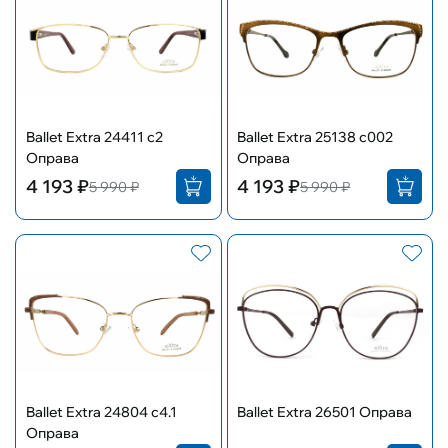
Ballet Extra 24411 с2
Ballet Extra 25138 c002
Оправа
Оправа
4 193 ₽
4 193 ₽
5 990 ₽
5 990 ₽
Ballet Extra 24804 с4.1
Ballet Extra 26501 Оправа
Оправа