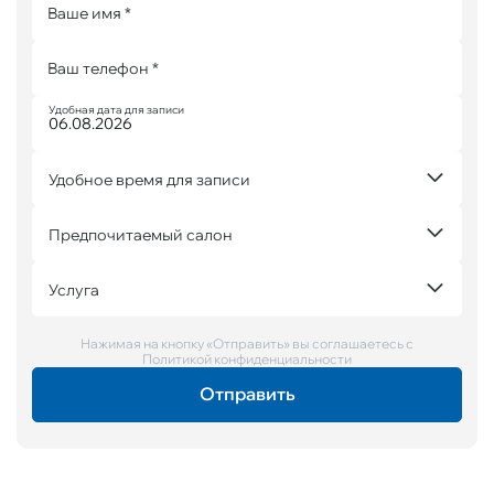
Ваше имя *
Ваш телефон *
Удобная дата для записи
Удобное время для записи
Предпочитаемый салон
Услуга
Нажимая на кнопку «Отправить» вы соглашаетесь с
Политикой конфиденциальности