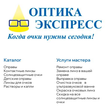
Каталог
Услуги мастера
Оправы
Ремонт оправы
Контактные линзы
Замена линз в вашей
Солнцезащитные очки
оправе
Детские оправы
Выправка оправы
Линзы для очков
Очистка очков в
Растворы и капли
ультразвуковой ванне
Окраска очковых линз
Скидка на все
солнцезащитные линзы и
очки